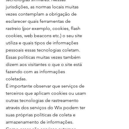
jurisdições, as normas locais muitas
vezes contemplam a obrigação de
esclarecer quais ferramentas de
rastreio (por exemplo, cookies, flash
cookies, web beacons etc.) o seu site
utiliza e quais tipos de informações
pessoais essas tecnologias coletam.
Essas políticas muitas vezes também
dizem aos visitantes o que o site está
fazendo com as informações
coletadas.
É importante observar que serviços de
terceiros que aplicam cookies ou usam
outras tecnologias de rastreamento
através dos serviços do Wix podem ter
suas próprias políticas de coleta e
armazenamento de informações.