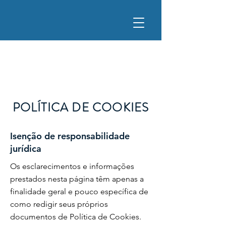
POLÍTICA DE COOKIES
Isenção de responsabilidade
jurídica
Os esclarecimentos e informações
prestados nesta página têm apenas a
finalidade geral e pouco específica de
como redigir seus próprios
documentos de Política de Cookies.