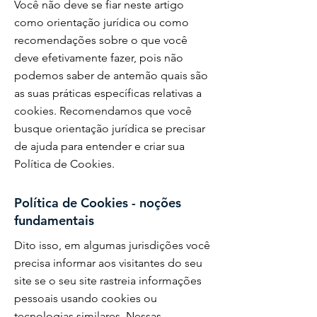
Você não deve se fiar neste artigo
como orientação jurídica ou como
recomendações sobre o que você
deve efetivamente fazer, pois não
podemos saber de antemão quais são
as suas práticas específicas relativas a
cookies. Recomendamos que você
busque orientação jurídica se precisar
de ajuda para entender e criar sua
Política de Cookies.
Política de Cookies - noções
fundamentais
Dito isso, em algumas jurisdições você
precisa informar aos visitantes do seu
site se o seu site rastreia informações
pessoais usando cookies ou
tecnologias similares. Nessas