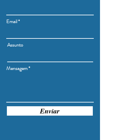
Email
Assunto
Mensagem
Enviar