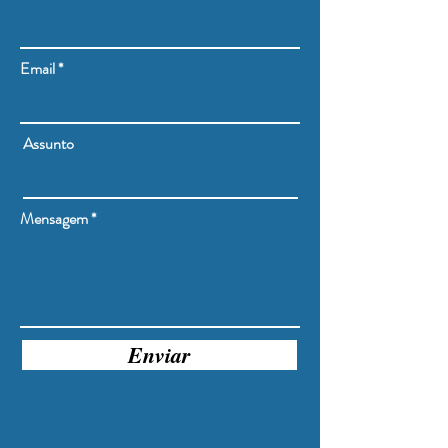
Email
Assunto
Mensagem
Enviar